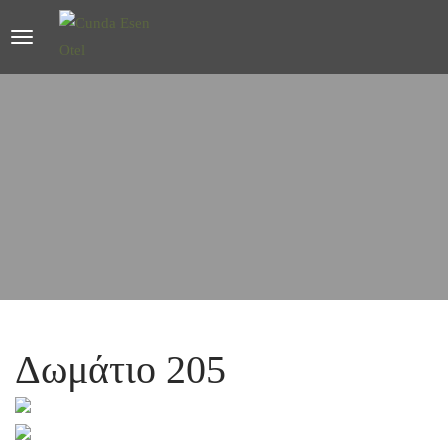
Δωμάτιο 205